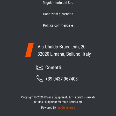
Regolamento del Sito
Condizioni di Vendita
Politica commerciale
Via Ubaldo Bracalenti, 20
32020 Limana, Belluno, Italy
Contatti
+39 0437 967403
Copyright © 2026 O'Guns Equipment. Tutti i diritti riservati
O'Guns Equipment marchio Cafiero srl
Powered by
nopCommerce