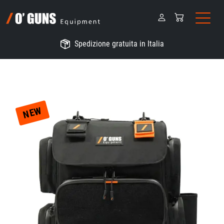
Spedizione gratuita in Italia
NEW