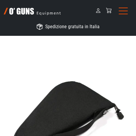
Spedizione gratuita in Italia