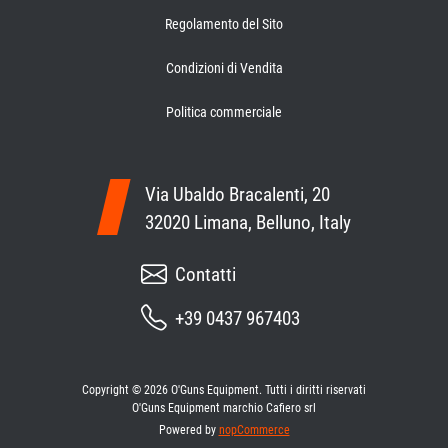
Regolamento del Sito
Condizioni di Vendita
Politica commerciale
Via Ubaldo Bracalenti, 20
32020 Limana, Belluno, Italy
Contatti
+39 0437 967403
Copyright © 2026 O'Guns Equipment. Tutti i diritti riservati
O'Guns Equipment marchio Cafiero srl
Powered by
nopCommerce