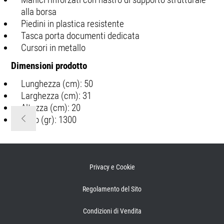
alla borsa
Piedini in plastica resistente
Tasca porta documenti dedicata
Cursori in metallo
Dimensioni prodotto
Lunghezza (cm): 50
Larghezza (cm): 31
Altezza (cm): 20
Peso (gr): 1300
Privacy e Cookie
Regolamento del Sito
Condizioni di Vendita