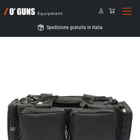
Spedizione gratuita in Italia