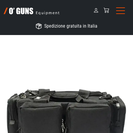
Spedizione gratuita in Italia