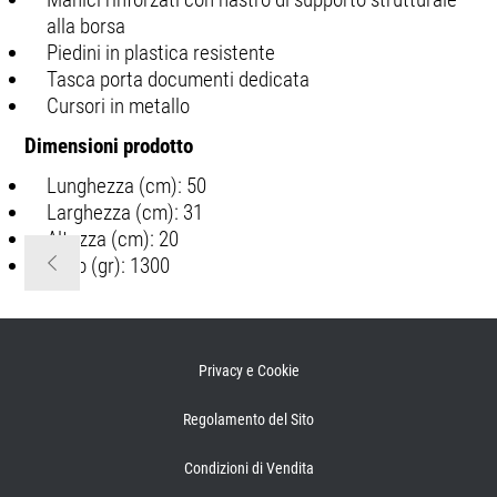
alla borsa
Piedini in plastica resistente
Tasca porta documenti dedicata
Cursori in metallo
Dimensioni prodotto
Lunghezza (cm): 50
Larghezza (cm): 31
Altezza (cm): 20
Peso (gr): 1300
Privacy e Cookie
Regolamento del Sito
Condizioni di Vendita